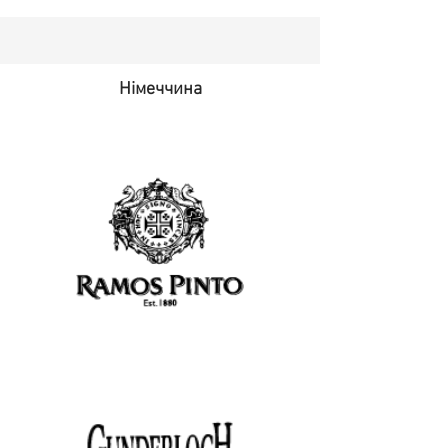
Німеччина