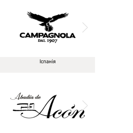
Іспанія