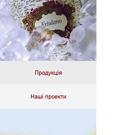
Продукція
Наші проекти