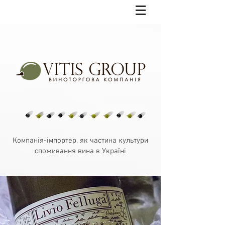
Компанія-імпортер, як частина культури
споживання вина в Україні