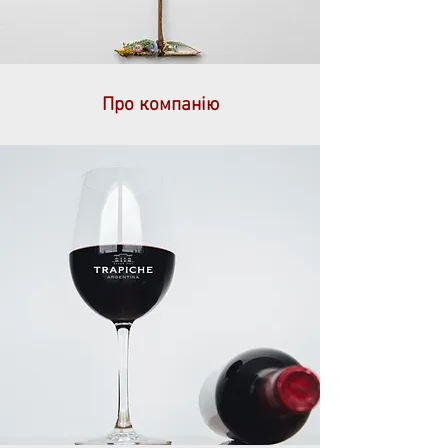
Про компанію