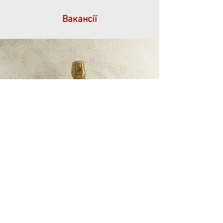
Вакансії
Контакти